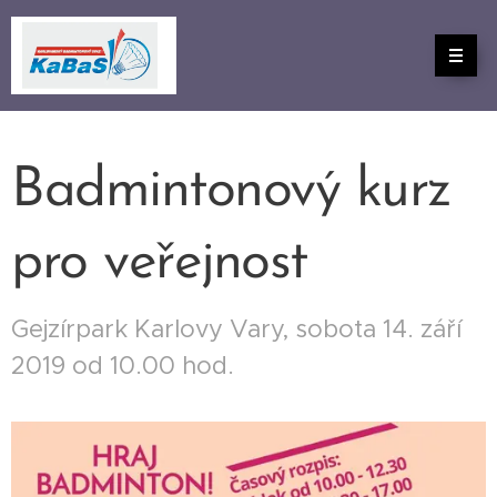
Badmintonový kurz
pro veřejnost
Gejzírpark Karlovy Vary, sobota 14. září
2019 od 10.00 hod.